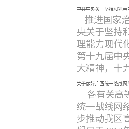
中共中央关于坚持和完善
推进国家
央关于坚持
理能力现代化
第十九届中
大精神，十九..
关于做好广西统一战线网络
​ 各有关
统一战线网络
步推动我区