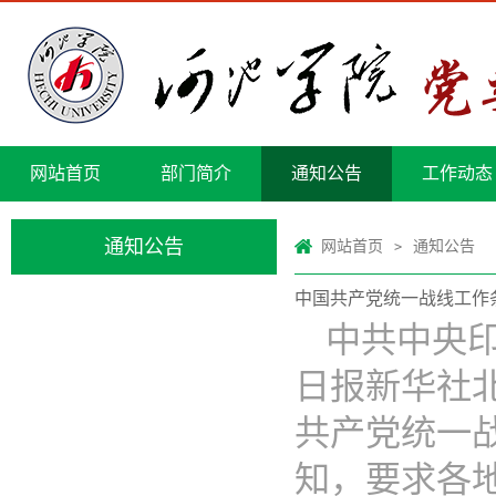
网站首页
部门简介
通知公告
工作动态
通知公告
网站首页
通知公告
>
中国共产党统一战线工作
​中共中
日报新华社北
共产党统一
知，要求各地