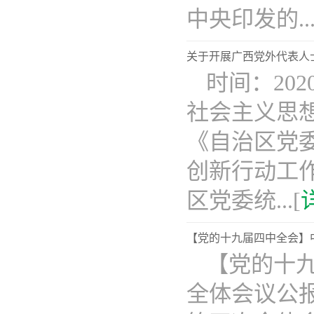
中央印发的...
关于开展广西党外代表人
​时间：20
社会主义思
《自治区党
创新行动工作
区党委统...[
【党的十九届四中全会】
【党的十
全体会议公报